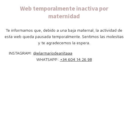
Web temporalmente inactiva por
maternidad
Te informamos que, debido a una baja maternal, la actividad de
esta web queda pausada temporalmente. Sentimos las molestias
y te agradecemos la espera.
INSTAGRAM:
@elarmariodeanitaaa
WHATSAPP:
+34 604 14 26 98