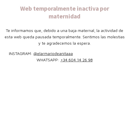
Web temporalmente inactiva por
maternidad
Te informamos que, debido a una baja maternal, la actividad de
esta web queda pausada temporalmente. Sentimos las molestias
y te agradecemos la espera.
INSTAGRAM:
@elarmariodeanitaaa
WHATSAPP:
+34 604 14 26 98