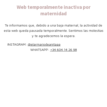
Web temporalmente inactiva por
maternidad
Te informamos que, debido a una baja maternal, la actividad de
esta web queda pausada temporalmente. Sentimos las molestias
y te agradecemos la espera.
INSTAGRAM:
@elarmariodeanitaaa
WHATSAPP:
+34 604 14 26 98