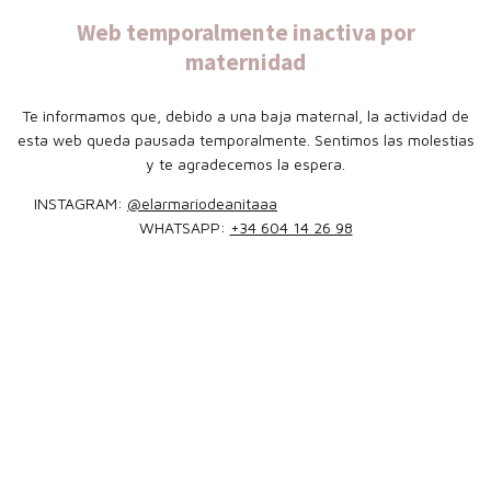
Web temporalmente inactiva por
maternidad
Te informamos que, debido a una baja maternal, la actividad de
esta web queda pausada temporalmente. Sentimos las molestias
y te agradecemos la espera.
INSTAGRAM:
@elarmariodeanitaaa
WHATSAPP:
+34 604 14 26 98