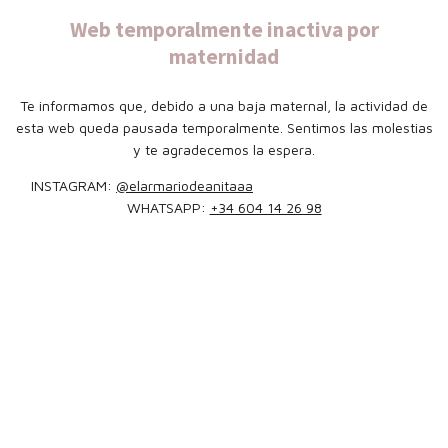
Web temporalmente inactiva por
maternidad
Te informamos que, debido a una baja maternal, la actividad de
esta web queda pausada temporalmente. Sentimos las molestias
y te agradecemos la espera.
INSTAGRAM:
@elarmariodeanitaaa
WHATSAPP:
+34 604 14 26 98