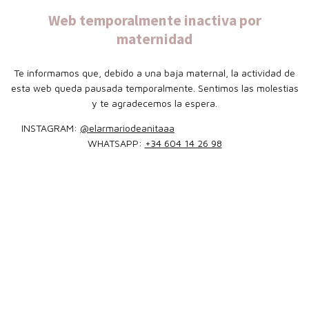
Web temporalmente inactiva por
maternidad
Te informamos que, debido a una baja maternal, la actividad de
esta web queda pausada temporalmente. Sentimos las molestias
y te agradecemos la espera.
INSTAGRAM:
@elarmariodeanitaaa
WHATSAPP:
+34 604 14 26 98