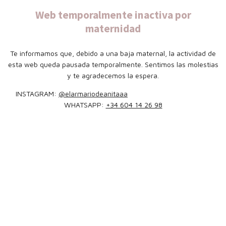
Web temporalmente inactiva por
maternidad
Te informamos que, debido a una baja maternal, la actividad de
esta web queda pausada temporalmente. Sentimos las molestias
y te agradecemos la espera.
INSTAGRAM:
@elarmariodeanitaaa
WHATSAPP:
+34 604 14 26 98