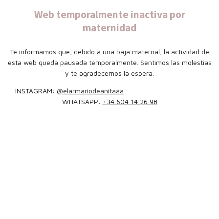
Web temporalmente inactiva por
maternidad
Te informamos que, debido a una baja maternal, la actividad de
esta web queda pausada temporalmente. Sentimos las molestias
y te agradecemos la espera.
INSTAGRAM:
@elarmariodeanitaaa
WHATSAPP:
+34 604 14 26 98