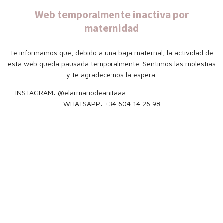
Web temporalmente inactiva por
maternidad
Te informamos que, debido a una baja maternal, la actividad de
esta web queda pausada temporalmente. Sentimos las molestias
y te agradecemos la espera.
INSTAGRAM:
@elarmariodeanitaaa
WHATSAPP:
+34 604 14 26 98