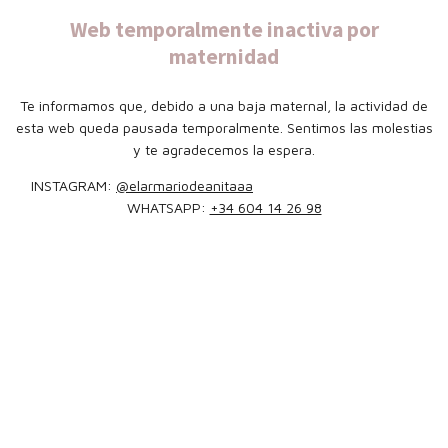
Web temporalmente inactiva por
maternidad
Te informamos que, debido a una baja maternal, la actividad de
esta web queda pausada temporalmente. Sentimos las molestias
y te agradecemos la espera.
INSTAGRAM:
@elarmariodeanitaaa
WHATSAPP:
+34 604 14 26 98