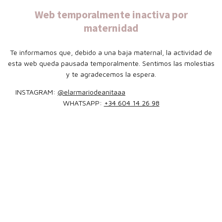
Web temporalmente inactiva por
maternidad
Te informamos que, debido a una baja maternal, la actividad de
esta web queda pausada temporalmente. Sentimos las molestias
y te agradecemos la espera.
INSTAGRAM:
@elarmariodeanitaaa
WHATSAPP:
+34 604 14 26 98