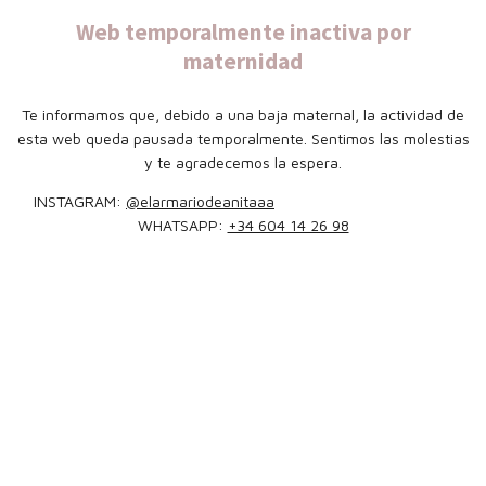
Web temporalmente inactiva por
maternidad
Te informamos que, debido a una baja maternal, la actividad de
esta web queda pausada temporalmente. Sentimos las molestias
y te agradecemos la espera.
INSTAGRAM:
@elarmariodeanitaaa
WHATSAPP:
+34 604 14 26 98