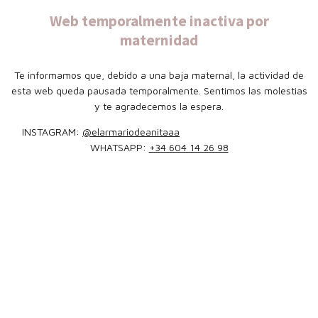
Web temporalmente inactiva por
maternidad
Te informamos que, debido a una baja maternal, la actividad de
esta web queda pausada temporalmente. Sentimos las molestias
y te agradecemos la espera.
INSTAGRAM:
@elarmariodeanitaaa
WHATSAPP:
+34 604 14 26 98