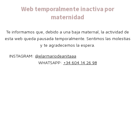
Web temporalmente inactiva por
maternidad
Te informamos que, debido a una baja maternal, la actividad de
esta web queda pausada temporalmente. Sentimos las molestias
y te agradecemos la espera.
INSTAGRAM:
@elarmariodeanitaaa
WHATSAPP:
+34 604 14 26 98