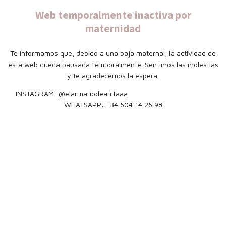
Web temporalmente inactiva por
maternidad
Te informamos que, debido a una baja maternal, la actividad de
esta web queda pausada temporalmente. Sentimos las molestias
y te agradecemos la espera.
INSTAGRAM:
@elarmariodeanitaaa
WHATSAPP:
+34 604 14 26 98