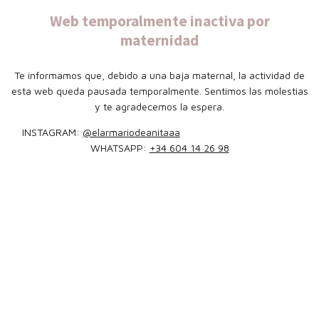
Web temporalmente inactiva por
maternidad
Te informamos que, debido a una baja maternal, la actividad de
esta web queda pausada temporalmente. Sentimos las molestias
y te agradecemos la espera.
INSTAGRAM:
@elarmariodeanitaaa
WHATSAPP:
+34 604 14 26 98