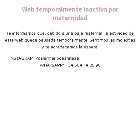
Web temporalmente inactiva por
maternidad
Te informamos que, debido a una baja maternal, la actividad de
esta web queda pausada temporalmente. Sentimos las molestias
y te agradecemos la espera.
INSTAGRAM:
@elarmariodeanitaaa
WHATSAPP:
+34 604 14 26 98