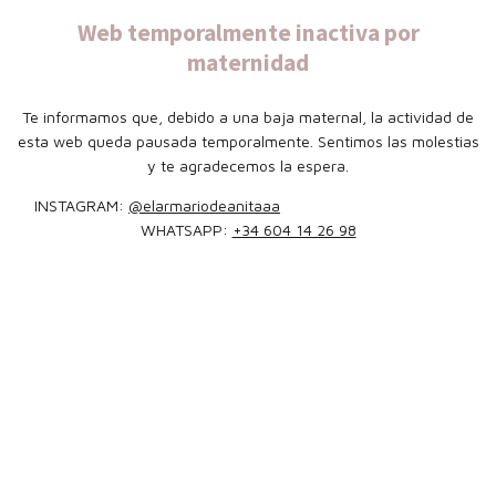
Web temporalmente inactiva por
maternidad
Te informamos que, debido a una baja maternal, la actividad de
esta web queda pausada temporalmente. Sentimos las molestias
y te agradecemos la espera.
INSTAGRAM:
@elarmariodeanitaaa
WHATSAPP:
+34 604 14 26 98