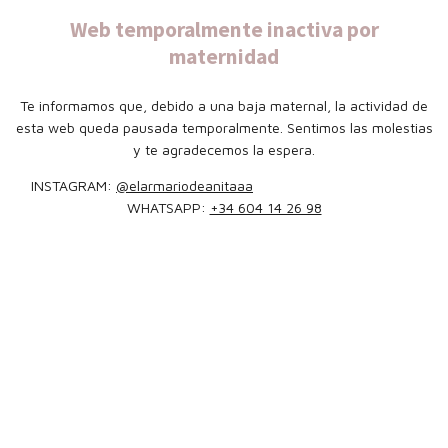
Web temporalmente inactiva por
maternidad
Te informamos que, debido a una baja maternal, la actividad de
esta web queda pausada temporalmente. Sentimos las molestias
y te agradecemos la espera.
INSTAGRAM:
@elarmariodeanitaaa
WHATSAPP:
+34 604 14 26 98