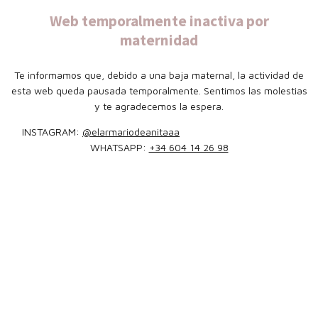
Web temporalmente inactiva por
maternidad
Te informamos que, debido a una baja maternal, la actividad de
esta web queda pausada temporalmente. Sentimos las molestias
y te agradecemos la espera.
INSTAGRAM:
@elarmariodeanitaaa
WHATSAPP:
+34 604 14 26 98