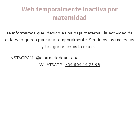
Web temporalmente inactiva por
maternidad
Te informamos que, debido a una baja maternal, la actividad de
esta web queda pausada temporalmente. Sentimos las molestias
y te agradecemos la espera.
INSTAGRAM:
@elarmariodeanitaaa
WHATSAPP:
+34 604 14 26 98