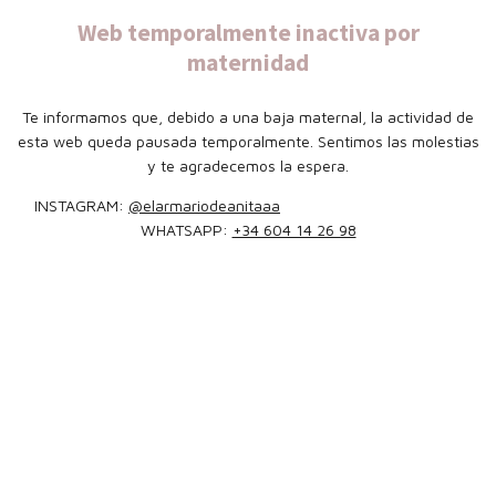
Web temporalmente inactiva por
maternidad
Te informamos que, debido a una baja maternal, la actividad de
esta web queda pausada temporalmente. Sentimos las molestias
y te agradecemos la espera.
INSTAGRAM:
@elarmariodeanitaaa
WHATSAPP:
+34 604 14 26 98