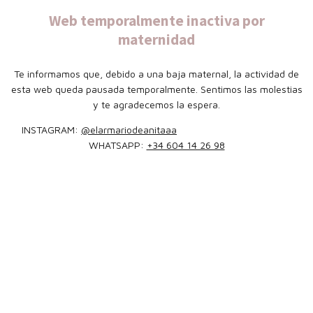
Web temporalmente inactiva por
maternidad
Te informamos que, debido a una baja maternal, la actividad de
esta web queda pausada temporalmente. Sentimos las molestias
y te agradecemos la espera.
INSTAGRAM:
@elarmariodeanitaaa
WHATSAPP:
+34 604 14 26 98