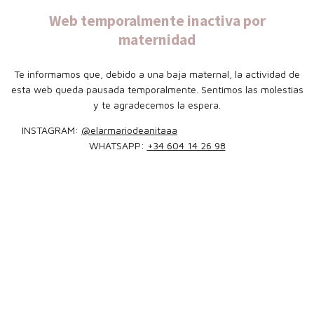
Web temporalmente inactiva por
maternidad
Te informamos que, debido a una baja maternal, la actividad de
esta web queda pausada temporalmente. Sentimos las molestias
y te agradecemos la espera.
INSTAGRAM:
@elarmariodeanitaaa
WHATSAPP:
+34 604 14 26 98