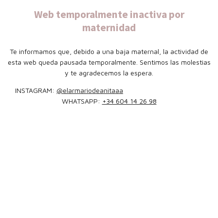
Web temporalmente inactiva por
maternidad
Te informamos que, debido a una baja maternal, la actividad de
esta web queda pausada temporalmente. Sentimos las molestias
y te agradecemos la espera.
INSTAGRAM:
@elarmariodeanitaaa
WHATSAPP:
+34 604 14 26 98