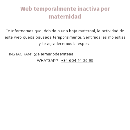
Web temporalmente inactiva por
maternidad
Te informamos que, debido a una baja maternal, la actividad de
esta web queda pausada temporalmente. Sentimos las molestias
y te agradecemos la espera.
INSTAGRAM:
@elarmariodeanitaaa
WHATSAPP:
+34 604 14 26 98