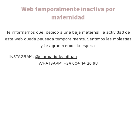
Web temporalmente inactiva por
maternidad
Te informamos que, debido a una baja maternal, la actividad de
esta web queda pausada temporalmente. Sentimos las molestias
y te agradecemos la espera.
INSTAGRAM:
@elarmariodeanitaaa
WHATSAPP:
+34 604 14 26 98