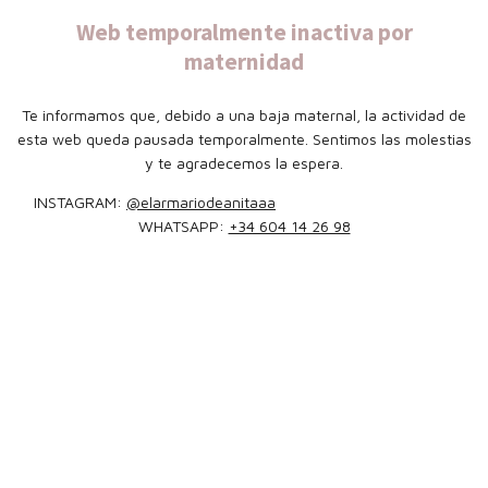
Web temporalmente inactiva por
maternidad
Te informamos que, debido a una baja maternal, la actividad de
esta web queda pausada temporalmente. Sentimos las molestias
y te agradecemos la espera.
INSTAGRAM:
@elarmariodeanitaaa
WHATSAPP:
+34 604 14 26 98