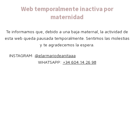
Web temporalmente inactiva por
maternidad
Te informamos que, debido a una baja maternal, la actividad de
esta web queda pausada temporalmente. Sentimos las molestias
y te agradecemos la espera.
INSTAGRAM:
@elarmariodeanitaaa
WHATSAPP:
+34 604 14 26 98