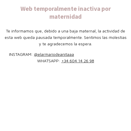
Web temporalmente inactiva por
maternidad
Te informamos que, debido a una baja maternal, la actividad de
esta web queda pausada temporalmente. Sentimos las molestias
y te agradecemos la espera.
INSTAGRAM:
@elarmariodeanitaaa
WHATSAPP:
+34 604 14 26 98