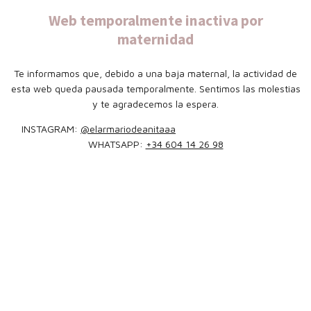
Web temporalmente inactiva por
maternidad
Te informamos que, debido a una baja maternal, la actividad de
esta web queda pausada temporalmente. Sentimos las molestias
y te agradecemos la espera.
INSTAGRAM:
@elarmariodeanitaaa
WHATSAPP:
+34 604 14 26 98