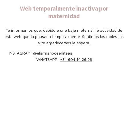
Web temporalmente inactiva por
maternidad
Te informamos que, debido a una baja maternal, la actividad de
esta web queda pausada temporalmente. Sentimos las molestias
y te agradecemos la espera.
INSTAGRAM:
@elarmariodeanitaaa
WHATSAPP:
+34 604 14 26 98