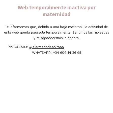
Web temporalmente inactiva por
maternidad
Te informamos que, debido a una baja maternal, la actividad de
esta web queda pausada temporalmente. Sentimos las molestias
y te agradecemos la espera.
INSTAGRAM:
@elarmariodeanitaaa
WHATSAPP:
+34 604 14 26 98