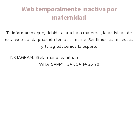
Web temporalmente inactiva por
maternidad
Te informamos que, debido a una baja maternal, la actividad de
esta web queda pausada temporalmente. Sentimos las molestias
y te agradecemos la espera.
INSTAGRAM:
@elarmariodeanitaaa
WHATSAPP:
+34 604 14 26 98